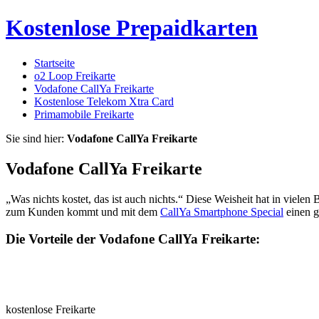
Kostenlose Prepaidkarten
Startseite
o2 Loop Freikarte
Vodafone CallYa Freikarte
Kostenlose Telekom Xtra Card
Primamobile Freikarte
Sie sind hier:
Vodafone CallYa Freikarte
Vodafone CallYa Freikarte
„Was nichts kostet, das ist auch nichts.“ Diese Weisheit hat in vielen
zum Kunden kommt und mit dem
CallYa Smartphone Special
einen g
Die Vorteile der Vodafone CallYa Freikarte:
kostenlose Freikarte